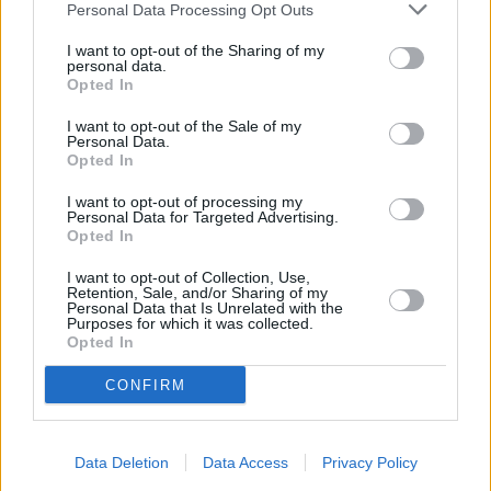
Personal Data Processing Opt Outs
I want to opt-out of the Sharing of my
personal data.
Opted In
I want to opt-out of the Sale of my
Personal Data.
Opted In
I want to opt-out of processing my
Personal Data for Targeted Advertising.
Opted In
I want to opt-out of Collection, Use,
Retention, Sale, and/or Sharing of my
Personal Data that Is Unrelated with the
Purposes for which it was collected.
Opted In
CONFIRM
Data Deletion
Data Access
Privacy Policy