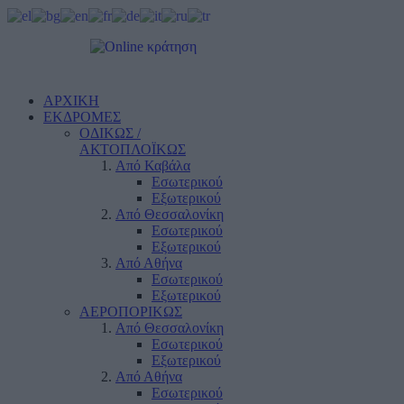
ΑΡΧΙΚΗ
ΕΚΔΡΟΜΕΣ
ΟΔΙΚΩΣ /
ΑΚΤΟΠΛΟΪΚΩΣ
Από Καβάλα
Εσωτερικού
Εξωτερικού
Από Θεσσαλονίκη
Εσωτερικού
Εξωτερικού
Από Αθήνα
Εσωτερικού
Εξωτερικού
ΑΕΡΟΠΟΡΙΚΩΣ
Από Θεσσαλονίκη
Εσωτερικού
Εξωτερικού
Από Αθήνα
Εσωτερικού