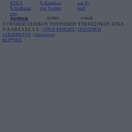
facebook
twitter
e-mail
© ΓΡΑΦΕΙΟ ΓΕΝΙΚΟΥ ΤΟΥΡΙΣΜΟΥ ΥΠΕΡΑΣΤΙΚΟΥ ΚΤΕΛ
Ν.ΚΑΒΑΛΑΣ Α.Ε. |
ΟΡΟΙ ΧΡΗΣΗΣ
|
ΠΟΛΙΤΙΚΗ
ΑΠΟΡΡΗΤΟΥ
|
Διαχείριση
ΚΟΡΥΦΗ