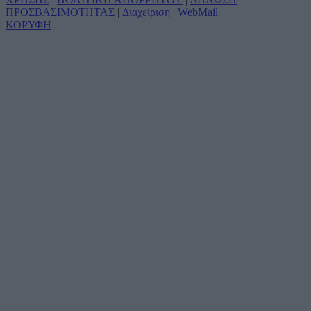
ΠΡΟΣΒΑΣΙΜΟΤΗΤΑΣ
|
Διαχείριση
|
WebMail
ΚΟΡΥΦΗ