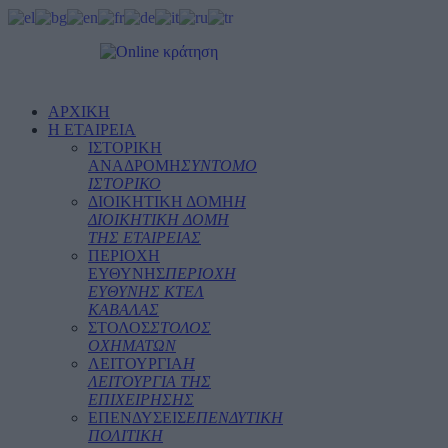
ΑΡΧΙΚΗ
Η ΕΤΑΙΡΕΙΑ
ΙΣΤΟΡΙΚΗ
ΑΝΑΔΡΟΜΗ
ΣΥΝΤΟΜΟ
ΙΣΤΟΡΙΚΟ
ΔΙΟΙΚΗΤΙΚΗ ΔΟΜΗ
Η
ΔΙΟΙΚΗΤΙΚΗ ΔΟΜΗ
ΤΗΣ ΕΤΑΙΡΕΙΑΣ
ΠΕΡΙΟΧΗ
ΕΥΘΥΝΗΣ
ΠΕΡΙΟΧΗ
ΕΥΘΥΝΗΣ ΚΤΕΛ
ΚΑΒΑΛΑΣ
ΣΤΟΛΟΣ
ΣΤΟΛΟΣ
ΟΧΗΜΑΤΩΝ
ΛΕΙΤΟΥΡΓΙΑ
Η
ΛΕΙΤΟΥΡΓΙΑ ΤΗΣ
ΕΠΙΧΕΙΡΗΣΗΣ
ΕΠΕΝΔΥΣΕΙΣ
ΕΠΕΝΔΥΤΙΚΗ
ΠΟΛΙΤΙΚΗ