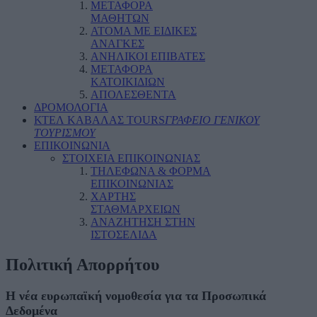
ΜΕΤΑΦΟΡΑ
ΜΑΘΗΤΩΝ
ΑΤΟΜΑ ΜΕ ΕΙΔΙΚΕΣ
ΑΝΑΓΚΕΣ
ΑΝΗΛΙΚΟΙ ΕΠΙΒΑΤΕΣ
ΜΕΤΑΦΟΡΑ
ΚΑΤΟΙΚΙΔΙΩΝ
ΑΠΟΛΕΣΘΕΝΤΑ
ΔΡΟΜΟΛΟΓΙΑ
ΚΤΕΛ ΚΑΒΑΛΑΣ TOURS
ΓΡΑΦΕΙΟ ΓΕΝΙΚΟΥ
ΤΟΥΡΙΣΜΟΥ
ΕΠΙΚΟΙΝΩΝΙΑ
ΣΤΟΙΧΕΙΑ ΕΠΙΚΟΙΝΩΝΙΑΣ
ΤΗΛΕΦΩΝΑ & ΦΟΡΜΑ
ΕΠΙΚΟΙΝΩΝΙΑΣ
ΧΑΡΤΗΣ
ΣΤΑΘΜΑΡΧΕΙΩΝ
ΑΝΑΖΗΤΗΣΗ ΣΤΗΝ
ΙΣΤΟΣΕΛΙΔΑ
Πολιτική Απορρήτου
Η νέα ευρωπαϊκή νομοθεσία για τα Προσωπικά
Δεδομένα