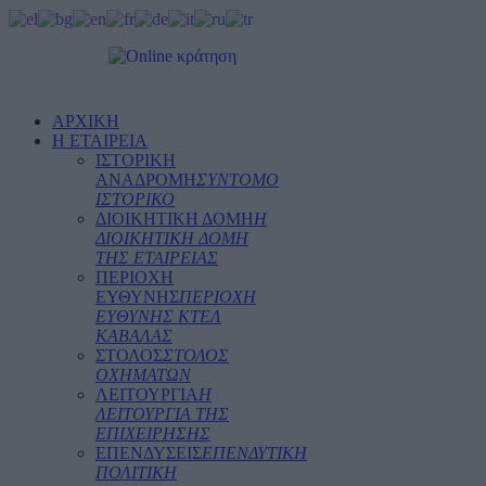
ΑΡΧΙΚΗ
Η ΕΤΑΙΡΕΙΑ
ΙΣΤΟΡΙΚΗ
ΑΝΑΔΡΟΜΗ
ΣΥΝΤΟΜΟ
ΙΣΤΟΡΙΚΟ
ΔΙΟΙΚΗΤΙΚΗ ΔΟΜΗ
Η
ΔΙΟΙΚΗΤΙΚΗ ΔΟΜΗ
ΤΗΣ ΕΤΑΙΡΕΙΑΣ
ΠΕΡΙΟΧΗ
ΕΥΘΥΝΗΣ
ΠΕΡΙΟΧΗ
ΕΥΘΥΝΗΣ ΚΤΕΛ
ΚΑΒΑΛΑΣ
ΣΤΟΛΟΣ
ΣΤΟΛΟΣ
ΟΧΗΜΑΤΩΝ
ΛΕΙΤΟΥΡΓΙΑ
Η
ΛΕΙΤΟΥΡΓΙΑ ΤΗΣ
ΕΠΙΧΕΙΡΗΣΗΣ
ΕΠΕΝΔΥΣΕΙΣ
ΕΠΕΝΔΥΤΙΚΗ
ΠΟΛΙΤΙΚΗ