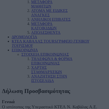
ΜΕΤΑΦΟΡΑ
ΜΑΘΗΤΩΝ
ΑΤΟΜΑ ΜΕ ΕΙΔΙΚΕΣ
ΑΝΑΓΚΕΣ
ΑΝΗΛΙΚΟΙ ΕΠΙΒΑΤΕΣ
ΜΕΤΑΦΟΡΑ
ΚΑΤΟΙΚΙΔΙΩΝ
ΑΠΟΛΕΣΘΕΝΤΑ
ΔΡΟΜΟΛΟΓΙΑ
ΚΤΕΛ ΚΑΒΑΛΑΣ TOURS
ΓΡΑΦΕΙΟ ΓΕΝΙΚΟΥ
ΤΟΥΡΙΣΜΟΥ
ΕΠΙΚΟΙΝΩΝΙΑ
ΣΤΟΙΧΕΙΑ ΕΠΙΚΟΙΝΩΝΙΑΣ
ΤΗΛΕΦΩΝΑ & ΦΟΡΜΑ
ΕΠΙΚΟΙΝΩΝΙΑΣ
ΧΑΡΤΗΣ
ΣΤΑΘΜΑΡΧΕΙΩΝ
ΑΝΑΖΗΤΗΣΗ ΣΤΗΝ
ΙΣΤΟΣΕΛΙΔΑ
Δήλωση Προσβασιμότητας
Γενικά
Ο ιστότοπος της Υπεραστικό ΚΤΕΛ Ν. Καβάλας Α.Ε.