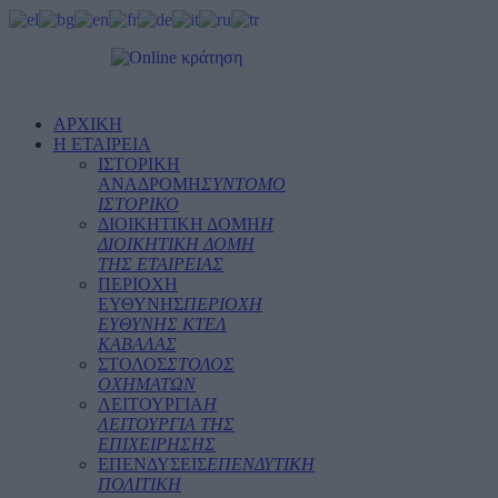
ΑΡΧΙΚΗ
Η ΕΤΑΙΡΕΙΑ
ΙΣΤΟΡΙΚΗ
ΑΝΑΔΡΟΜΗ
ΣΥΝΤΟΜΟ
ΙΣΤΟΡΙΚΟ
ΔΙΟΙΚΗΤΙΚΗ ΔΟΜΗ
Η
ΔΙΟΙΚΗΤΙΚΗ ΔΟΜΗ
ΤΗΣ ΕΤΑΙΡΕΙΑΣ
ΠΕΡΙΟΧΗ
ΕΥΘΥΝΗΣ
ΠΕΡΙΟΧΗ
ΕΥΘΥΝΗΣ ΚΤΕΛ
ΚΑΒΑΛΑΣ
ΣΤΟΛΟΣ
ΣΤΟΛΟΣ
ΟΧΗΜΑΤΩΝ
ΛΕΙΤΟΥΡΓΙΑ
Η
ΛΕΙΤΟΥΡΓΙΑ ΤΗΣ
ΕΠΙΧΕΙΡΗΣΗΣ
ΕΠΕΝΔΥΣΕΙΣ
ΕΠΕΝΔΥΤΙΚΗ
ΠΟΛΙΤΙΚΗ