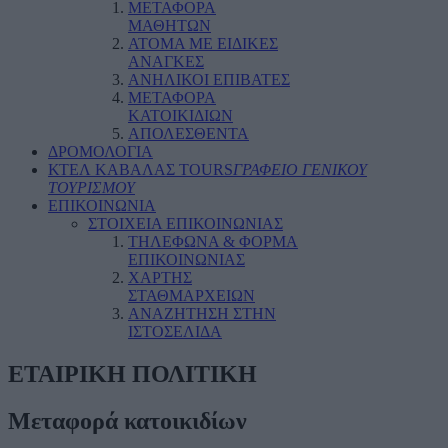
ΜΕΤΑΦΟΡΑ
ΜΑΘΗΤΩΝ
ΑΤΟΜΑ ΜΕ ΕΙΔΙΚΕΣ
ΑΝΑΓΚΕΣ
ΑΝΗΛΙΚΟΙ ΕΠΙΒΑΤΕΣ
ΜΕΤΑΦΟΡΑ
ΚΑΤΟΙΚΙΔΙΩΝ
ΑΠΟΛΕΣΘΕΝΤΑ
ΔΡΟΜΟΛΟΓΙΑ
ΚΤΕΛ ΚΑΒΑΛΑΣ TOURS
ΓΡΑΦΕΙΟ ΓΕΝΙΚΟΥ
ΤΟΥΡΙΣΜΟΥ
ΕΠΙΚΟΙΝΩΝΙΑ
ΣΤΟΙΧΕΙΑ ΕΠΙΚΟΙΝΩΝΙΑΣ
ΤΗΛΕΦΩΝΑ & ΦΟΡΜΑ
ΕΠΙΚΟΙΝΩΝΙΑΣ
ΧΑΡΤΗΣ
ΣΤΑΘΜΑΡΧΕΙΩΝ
ΑΝΑΖΗΤΗΣΗ ΣΤΗΝ
ΙΣΤΟΣΕΛΙΔΑ
ΕΤΑΙΡΙΚΗ ΠΟΛΙΤΙΚΗ
Μεταφορά κατοικιδίων