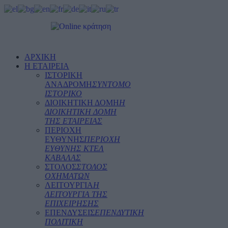
ΑΡΧΙΚΗ
Η ΕΤΑΙΡΕΙΑ
ΙΣΤΟΡΙΚΗ
ΑΝΑΔΡΟΜΗ
ΣΥΝΤΟΜΟ
ΙΣΤΟΡΙΚΟ
ΔΙΟΙΚΗΤΙΚΗ ΔΟΜΗ
Η
ΔΙΟΙΚΗΤΙΚΗ ΔΟΜΗ
ΤΗΣ ΕΤΑΙΡΕΙΑΣ
ΠΕΡΙΟΧΗ
ΕΥΘΥΝΗΣ
ΠΕΡΙΟΧΗ
ΕΥΘΥΝΗΣ ΚΤΕΛ
ΚΑΒΑΛΑΣ
ΣΤΟΛΟΣ
ΣΤΟΛΟΣ
ΟΧΗΜΑΤΩΝ
ΛΕΙΤΟΥΡΓΙΑ
Η
ΛΕΙΤΟΥΡΓΙΑ ΤΗΣ
ΕΠΙΧΕΙΡΗΣΗΣ
ΕΠΕΝΔΥΣΕΙΣ
ΕΠΕΝΔΥΤΙΚΗ
ΠΟΛΙΤΙΚΗ