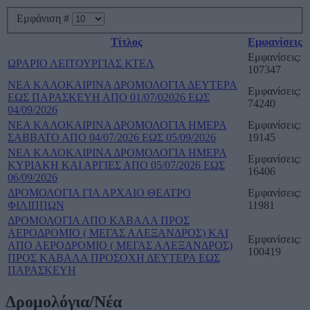
Εμφάνιση #
Τίτλος
Εμφανίσεις
Εμφανίσεις:
ΩΡΑΡΙΟ ΛΕΙΤΟΥΡΓΙΑΣ ΚΤΕΛ
107347
ΝΕΑ ΚΑΛΟΚΑΙΡΙΝΑ ΔΡΟΜΟΛΟΓΙΑ ΔΕΥΤΕΡΑ
Εμφανίσεις:
ΕΩΣ ΠΑΡΑΣΚΕΥΗ ΑΠΟ 01/07/02026 ΕΩΣ
74240
04/09/2026
ΝΕΑ ΚΑΛΟΚΑΙΡΙΝΑ ΔΡΟΜΟΛΟΓΙΑ ΗΜΕΡΑ
Εμφανίσεις:
ΣΑΒΒΑΤΟ ΑΠΟ 04/07/2026 ΕΩΣ 05/09/2026
19145
ΝΕΑ ΚΑΛΟΚΑΙΡΙΝΑ ΔΡΟΜΟΛΟΓΙΑ ΗΜΕΡΑ
Εμφανίσεις:
ΚΥΡΙΑΚΗ ΚΑΙ ΑΡΓΙΕΣ ΑΠΟ 05/07/2026 ΕΩΣ
16406
06/09/2026
ΔΡΟΜΟΛΟΓΙΑ ΓΙΑ ΑΡΧΑΙΟ ΘΕΑΤΡΟ
Εμφανίσεις:
ΦΙΛΙΠΠΩΝ
11981
ΔΡΟΜΟΛΟΓΙΑ ΑΠΟ ΚΑΒΑΛΑ ΠΡΟΣ
ΑΕΡΟΔΡΟΜΙΟ ( ΜΕΓΑΣ ΑΛΕΞΑΝΔΡΟΣ) ΚΑΙ
Εμφανίσεις:
ΑΠΟ ΑΕΡΟΔΡΟΜΙΟ ( ΜΕΓΑΣ ΑΛΕΞΑΝΔΡΟΣ)
100419
ΠΡΟΣ ΚΑΒΑΛΑ ΠΡΟΣΟΧΗ ΔΕΥΤΕΡΑ ΕΩΣ
ΠΑΡΑΣΚΕΥΗ
Δρομολόγια/Νέα