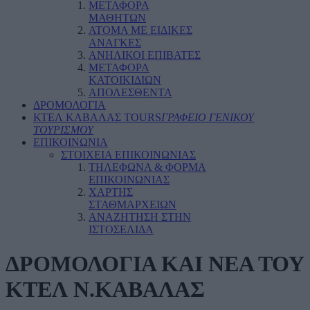
ΜΕΤΑΦΟΡΑ
ΜΑΘΗΤΩΝ
ΑΤΟΜΑ ΜΕ ΕΙΔΙΚΕΣ
ΑΝΑΓΚΕΣ
ΑΝΗΛΙΚΟΙ ΕΠΙΒΑΤΕΣ
ΜΕΤΑΦΟΡΑ
ΚΑΤΟΙΚΙΔΙΩΝ
ΑΠΟΛΕΣΘΕΝΤΑ
ΔΡΟΜΟΛΟΓΙΑ
ΚΤΕΛ ΚΑΒΑΛΑΣ TOURS
ΓΡΑΦΕΙΟ ΓΕΝΙΚΟΥ
ΤΟΥΡΙΣΜΟΥ
ΕΠΙΚΟΙΝΩΝΙΑ
ΣΤΟΙΧΕΙΑ ΕΠΙΚΟΙΝΩΝΙΑΣ
ΤΗΛΕΦΩΝΑ & ΦΟΡΜΑ
ΕΠΙΚΟΙΝΩΝΙΑΣ
ΧΑΡΤΗΣ
ΣΤΑΘΜΑΡΧΕΙΩΝ
ΑΝΑΖΗΤΗΣΗ ΣΤΗΝ
ΙΣΤΟΣΕΛΙΔΑ
ΔΡΟΜΟΛΟΓΙΑ ΚΑΙ ΝΕΑ ΤΟΥ
ΚΤΕΛ Ν.ΚΑΒΑΛΑΣ