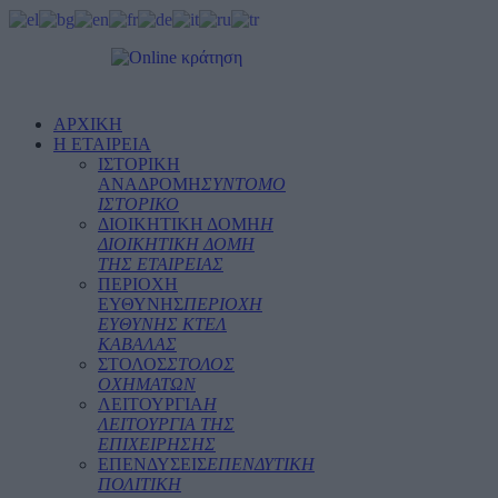
ΑΡΧΙΚΗ
Η ΕΤΑΙΡΕΙΑ
ΙΣΤΟΡΙΚΗ
ΑΝΑΔΡΟΜΗ
ΣΥΝΤΟΜΟ
ΙΣΤΟΡΙΚΟ
ΔΙΟΙΚΗΤΙΚΗ ΔΟΜΗ
Η
ΔΙΟΙΚΗΤΙΚΗ ΔΟΜΗ
ΤΗΣ ΕΤΑΙΡΕΙΑΣ
ΠΕΡΙΟΧΗ
ΕΥΘΥΝΗΣ
ΠΕΡΙΟΧΗ
ΕΥΘΥΝΗΣ ΚΤΕΛ
ΚΑΒΑΛΑΣ
ΣΤΟΛΟΣ
ΣΤΟΛΟΣ
ΟΧΗΜΑΤΩΝ
ΛΕΙΤΟΥΡΓΙΑ
Η
ΛΕΙΤΟΥΡΓΙΑ ΤΗΣ
ΕΠΙΧΕΙΡΗΣΗΣ
ΕΠΕΝΔΥΣΕΙΣ
ΕΠΕΝΔΥΤΙΚΗ
ΠΟΛΙΤΙΚΗ