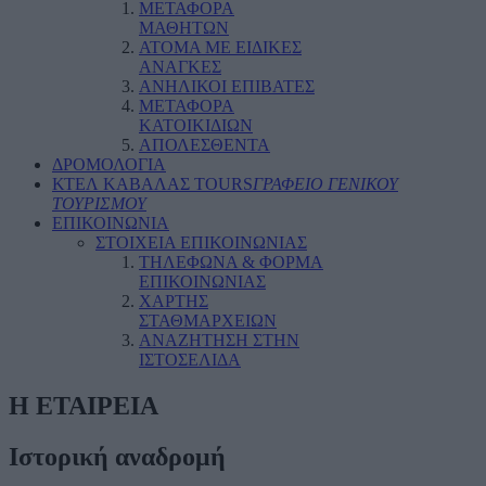
ΜΕΤΑΦΟΡΑ
ΜΑΘΗΤΩΝ
ΑΤΟΜΑ ΜΕ ΕΙΔΙΚΕΣ
ΑΝΑΓΚΕΣ
ΑΝΗΛΙΚΟΙ ΕΠΙΒΑΤΕΣ
ΜΕΤΑΦΟΡΑ
ΚΑΤΟΙΚΙΔΙΩΝ
ΑΠΟΛΕΣΘΕΝΤΑ
ΔΡΟΜΟΛΟΓΙΑ
ΚΤΕΛ ΚΑΒΑΛΑΣ TOURS
ΓΡΑΦΕΙΟ ΓΕΝΙΚΟΥ
ΤΟΥΡΙΣΜΟΥ
ΕΠΙΚΟΙΝΩΝΙΑ
ΣΤΟΙΧΕΙΑ ΕΠΙΚΟΙΝΩΝΙΑΣ
ΤΗΛΕΦΩΝΑ & ΦΟΡΜΑ
ΕΠΙΚΟΙΝΩΝΙΑΣ
ΧΑΡΤΗΣ
ΣΤΑΘΜΑΡΧΕΙΩΝ
ΑΝΑΖΗΤΗΣΗ ΣΤΗΝ
ΙΣΤΟΣΕΛΙΔΑ
Η ΕΤΑΙΡΕΙΑ
Ιστορική αναδρομή