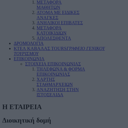
ΜΕΤΑΦΟΡΑ
ΜΑΘΗΤΩΝ
ΑΤΟΜΑ ΜΕ ΕΙΔΙΚΕΣ
ΑΝΑΓΚΕΣ
ΑΝΗΛΙΚΟΙ ΕΠΙΒΑΤΕΣ
ΜΕΤΑΦΟΡΑ
ΚΑΤΟΙΚΙΔΙΩΝ
ΑΠΟΛΕΣΘΕΝΤΑ
ΔΡΟΜΟΛΟΓΙΑ
ΚΤΕΛ ΚΑΒΑΛΑΣ TOURS
ΓΡΑΦΕΙΟ ΓΕΝΙΚΟΥ
ΤΟΥΡΙΣΜΟΥ
ΕΠΙΚΟΙΝΩΝΙΑ
ΣΤΟΙΧΕΙΑ ΕΠΙΚΟΙΝΩΝΙΑΣ
ΤΗΛΕΦΩΝΑ & ΦΟΡΜΑ
ΕΠΙΚΟΙΝΩΝΙΑΣ
ΧΑΡΤΗΣ
ΣΤΑΘΜΑΡΧΕΙΩΝ
ΑΝΑΖΗΤΗΣΗ ΣΤΗΝ
ΙΣΤΟΣΕΛΙΔΑ
Η ΕΤΑΙΡΕΙΑ
Διοικητική δομή