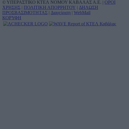
© ΥΠΕΡΑΣΤΙΚΟ ΚΤΕΛ ΝΟΜΟΥ ΚΑΒΑΛΑΣ Α.Ε. |
ΟΡΟΙ
ΧΡΗΣΗΣ
|
ΠΟΛΙΤΙΚΗ ΑΠΟΡΡΗΤΟΥ
|
ΔΗΛΩΣΗ
ΠΡΟΣΒΑΣΙΜΟΤΗΤΑΣ
|
Διαχείριση
|
WebMail
ΚΟΡΥΦΗ