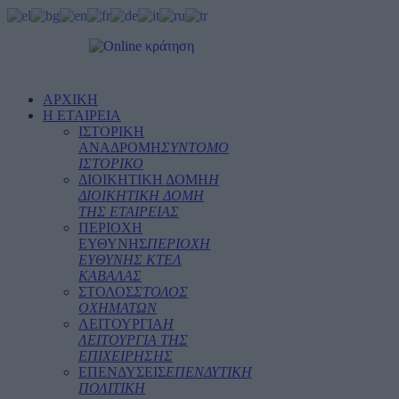
ΑΡΧΙΚΗ
Η ΕΤΑΙΡΕΙΑ
ΙΣΤΟΡΙΚΗ
ΑΝΑΔΡΟΜΗ
ΣΥΝΤΟΜΟ
ΙΣΤΟΡΙΚΟ
ΔΙΟΙΚΗΤΙΚΗ ΔΟΜΗ
Η
ΔΙΟΙΚΗΤΙΚΗ ΔΟΜΗ
ΤΗΣ ΕΤΑΙΡΕΙΑΣ
ΠΕΡΙΟΧΗ
ΕΥΘΥΝΗΣ
ΠΕΡΙΟΧΗ
ΕΥΘΥΝΗΣ ΚΤΕΛ
ΚΑΒΑΛΑΣ
ΣΤΟΛΟΣ
ΣΤΟΛΟΣ
ΟΧΗΜΑΤΩΝ
ΛΕΙΤΟΥΡΓΙΑ
Η
ΛΕΙΤΟΥΡΓΙΑ ΤΗΣ
ΕΠΙΧΕΙΡΗΣΗΣ
ΕΠΕΝΔΥΣΕΙΣ
ΕΠΕΝΔΥΤΙΚΗ
ΠΟΛΙΤΙΚΗ