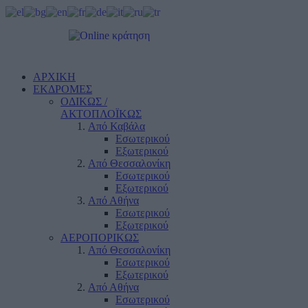
ΑΡΧΙΚΗ
ΕΚΔΡΟΜΕΣ
ΟΔΙΚΩΣ /
ΑΚΤΟΠΛΟΪΚΩΣ
Από Καβάλα
Εσωτερικού
Εξωτερικού
Από Θεσσαλονίκη
Εσωτερικού
Εξωτερικού
Από Αθήνα
Εσωτερικού
Εξωτερικού
ΑΕΡΟΠΟΡΙΚΩΣ
Από Θεσσαλονίκη
Εσωτερικού
Εξωτερικού
Από Αθήνα
Εσωτερικού