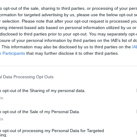
to opt-out of the sale, sharing to third parties, or processing of your per
formation for targeted advertising by us, please use the below opt-out s
r selection. Please note that after your opt-out request is processed y
eing interest-based ads based on personal information utilized by us or
disclosed to third parties prior to your opt-out. You may separately opt-
losure of your personal information by third parties on the IAB’s list of
. This information may also be disclosed by us to third parties on the
IA
Participants
that may further disclose it to other third parties.
.
l Data Processing Opt Outs
o opt-out of the Sharing of my personal data.
In
o opt-out of the Sale of my Personal Data.
In
to opt-out of processing my Personal Data for Targeted
ing.