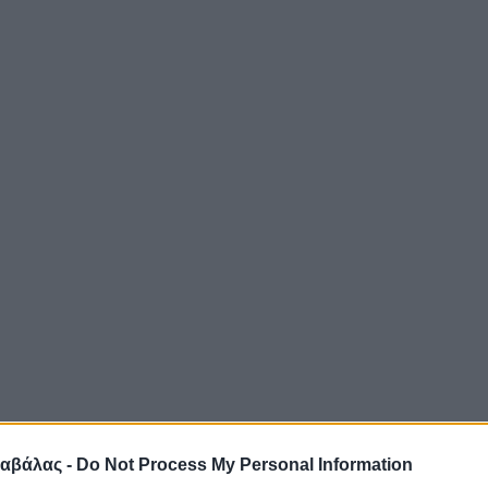
αβάλας -
Do Not Process My Personal Information